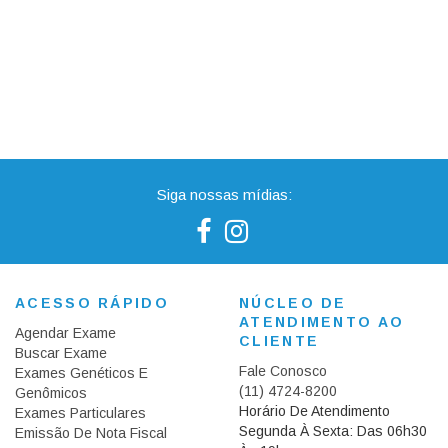
Siga nossas mídias:
ACESSO RÁPIDO
NÚCLEO DE
ATENDIMENTO AO
Agendar Exame
CLIENTE
Buscar Exame
Fale Conosco
Exames Genéticos E
(11) 4724-8200
Genômicos
Horário De Atendimento
Exames Particulares
Segunda À Sexta: Das 06h30
Emissão De Nota Fiscal