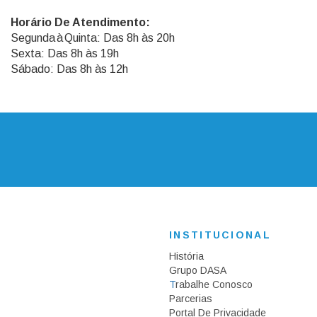
Horário De Atendimento:
Segunda à Quinta: Das 8h às 20h
Sexta: Das 8h às 19h
Sábado: Das 8h às 12h
INSTITUCIONAL
História
Grupo DASA
T
Rabalhe Conosco
Parcerias
Portal De Privacidade