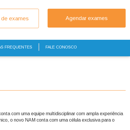
Agendar exames
 de exames
S FREQUENTES
FALE CONOSCO
onta com uma equipe multidisciplinar com ampla experiência
cnico, o novo NAM conta com uma célula exclusiva para o