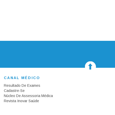
CANAL MÉDICO
Resultado De Exames
Cadastre-Se
Núcleo De Assessoria Médica
Revista Inovar Saúde