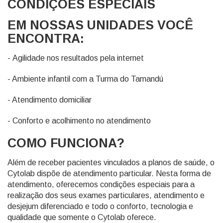
CONDIÇÕES ESPECIAIS
EM NOSSAS UNIDADES VOCÊ
ENCONTRA:
- Agilidade nos resultados pela internet
- Ambiente infantil com a Turma do Tamandú
- Atendimento domiciliar
- Conforto e acolhimento no atendimento
COMO FUNCIONA?
Além de receber pacientes vinculados a planos de saúde, o
Cytolab dispõe de atendimento particular. Nesta forma de
atendimento, oferecemos condições especiais para a
realização dos seus exames particulares, atendimento e
desjejum diferenciado e todo o conforto, tecnologia e
qualidade que somente o Cytolab oferece.