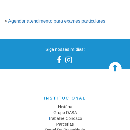
>
Agendar atendimento para exames particulares
Siga nossas mídias:
INSTITUCIONAL
História
Grupo DASA
T
Rabalhe Conosco
Parcerias