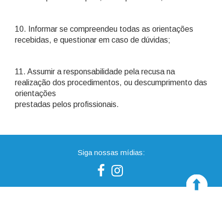
10. Informar se compreendeu todas as orientações
recebidas, e questionar em caso de dúvidas;
11. Assumir a responsabilidade pela recusa na
realização dos procedimentos, ou descumprimento das
orientações
prestadas pelos profissionais.
Siga nossas mídias: