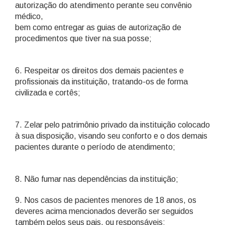
autorização do atendimento perante seu convênio
médico,
bem como entregar as guias de autorização de
procedimentos que tiver na sua posse;
6. Respeitar os direitos dos demais pacientes e
profissionais da instituição, tratando-os de forma
civilizada e cortês;
7. Zelar pelo patrimônio privado da instituição colocado
à sua disposição, visando seu conforto e o dos demais
pacientes durante o período de atendimento;
8. Não fumar nas dependências da instituição;
9. Nos casos de pacientes menores de 18 anos, os
deveres acima mencionados deverão ser seguidos
também pelos seus pais, ou responsáveis;