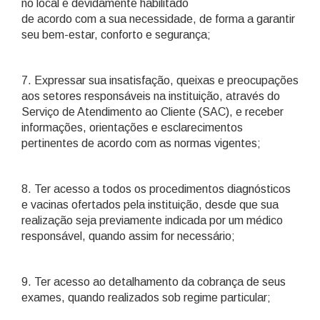
no local e devidamente habilitado
de acordo com a sua necessidade, de forma a garantir
seu bem-estar, conforto e segurança;
7. Expressar sua insatisfação, queixas e preocupações
aos setores responsáveis na instituição, através do
Serviço de Atendimento ao Cliente (SAC), e receber
informações, orientações e esclarecimentos
pertinentes de acordo com as normas vigentes;
8. Ter acesso a todos os procedimentos diagnósticos
e vacinas ofertados pela instituição, desde que sua
realização seja previamente indicada por um médico
responsável, quando assim for necessário;
9. Ter acesso ao detalhamento da cobrança de seus
exames, quando realizados sob regime particular;