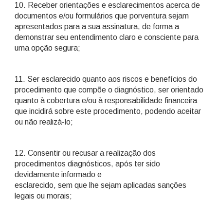
10. Receber orientações e esclarecimentos acerca de
documentos e/ou formulários que porventura sejam
apresentados para a sua assinatura, de forma a
demonstrar seu entendimento claro e consciente para
uma opção segura;
11. Ser esclarecido quanto aos riscos e benefícios do
procedimento que compõe o diagnóstico, ser orientado
quanto à cobertura e/ou à responsabilidade financeira
que incidirá sobre este procedimento, podendo aceitar
ou não realizá-lo;
12. Consentir ou recusar a realização dos
procedimentos diagnósticos, após ter sido
devidamente informado e
esclarecido, sem que lhe sejam aplicadas sanções
legais ou morais;