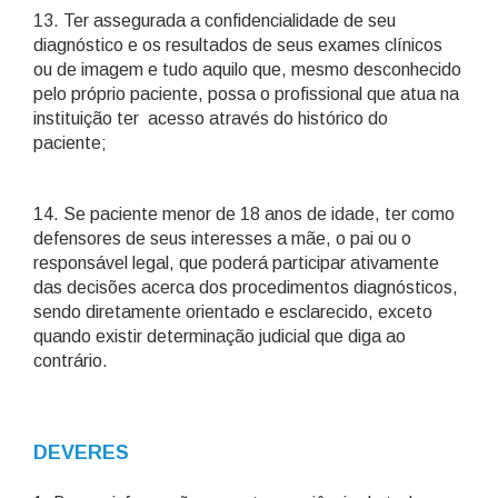
13. Ter assegurada a confidencialidade de seu
diagnóstico e os resultados de seus exames clínicos
ou de imagem e tudo aquilo que, mesmo desconhecido
pelo próprio paciente, possa o profissional que atua na
instituição ter acesso através do histórico do
paciente;
14. Se paciente menor de 18 anos de idade, ter como
defensores de seus interesses a mãe, o pai ou o
responsável legal, que poderá participar ativamente
das decisões acerca dos procedimentos diagnósticos,
sendo diretamente orientado e esclarecido, exceto
quando existir determinação judicial que diga ao
contrário.
DEVERES