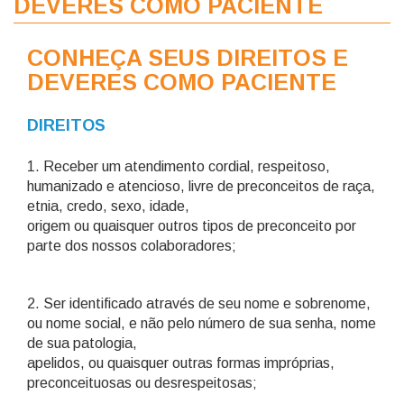
DEVERES COMO PACIENTE
CONHEÇA SEUS DIREITOS E
DEVERES COMO PACIENTE
DIREITOS
1. Receber um atendimento cordial, respeitoso,
humanizado e atencioso, livre de preconceitos de raça,
etnia, credo, sexo, idade,
origem ou quaisquer outros tipos de preconceito por
parte dos nossos colaboradores;
2. Ser identificado através de seu nome e sobrenome,
ou nome social, e não pelo número de sua senha, nome
de sua patologia,
apelidos, ou quaisquer outras formas impróprias,
preconceituosas ou desrespeitosas;