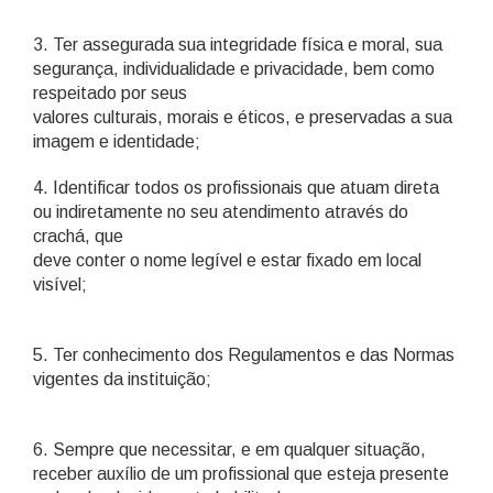
3. Ter assegurada sua integridade física e moral, sua
segurança, individualidade e privacidade, bem como
respeitado por seus
valores culturais, morais e éticos, e preservadas a sua
imagem e identidade;
4. Identificar todos os profissionais que atuam direta
ou indiretamente no seu atendimento através do
crachá, que
deve conter o nome legível e estar fixado em local
visível;
5. Ter conhecimento dos Regulamentos e das Normas
vigentes da instituição;
6. Sempre que necessitar, e em qualquer situação,
receber auxílio de um profissional que esteja presente