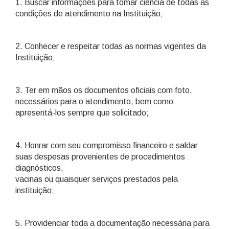
1. Buscar informações para tomar ciência de todas as
condições de atendimento na Instituição;
2. Conhecer e respeitar todas as normas vigentes da
Instituição;
3. Ter em mãos os documentos oficiais com foto,
necessários para o atendimento, bem como
apresentá-los sempre que solicitado;
4. Honrar com seu compromisso financeiro e saldar
suas despesas provenientes de procedimentos
diagnósticos,
vacinas ou quaisquer serviços prestados pela
instituição;
5. Providenciar toda a documentação necessária para